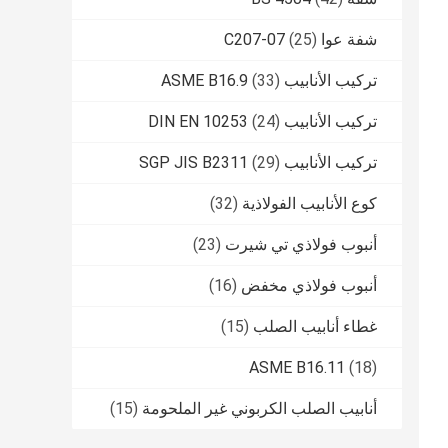
شفة عوا C207-07
(25)
تركيب الأنابيب ASME B16.9
(33)
تركيب الأنابيب DIN EN 10253
(24)
تركيب الأنابيب SGP JIS B2311
(29)
كوع الأنابيب الفولاذية
(32)
أنبوب فولاذي تي شيرت
(23)
أنبوب فولاذي مخفض
(16)
غطاء أنابيب الصلب
(15)
ASME B16.11
(18)
أنابيب الصلب الكربوني غير الملحومة
(15)