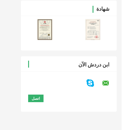
شهادة
ابن دردش الآن