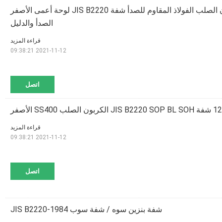
SGS A105 الكربون الصلب الفولاذ المقاوم للصدأ شفة JIS B2220 لوحة أعمى الأصفر
الصدأ والدليل
قراءة المزيد
2021-11-12 09:38:21
اتصل
قراءة المزيد
2021-11-12 09:38:21
اتصل
شفة بنزين سوه / شفة سوب JIS B2220-1984