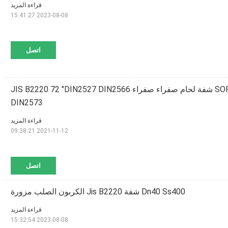
قراءة المزيد
2023-08-08 15:41:27
اتصل
SOP 5K 10K 25K SS400 شفة لحام صفراء صفراء JIS B2220 72 "DIN2527 DIN2566
DIN2573
قراءة المزيد
2021-11-12 09:38:21
اتصل
Dn40 Ss400 شفة Jis B2220 الكربون الصلب مزورة
قراءة المزيد
2023-08-08 15:32:54