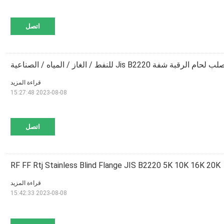
اتصل
قراءة المزيد
2023-08-08 15:27:48
اتصل
RF FF Rtj Stainless Blind Flange JIS B2220 5K 10K 16K 20K
قراءة المزيد
2023-08-08 15:42:33