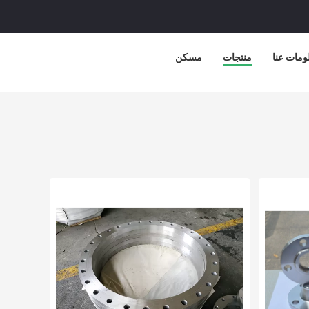
ومات عنا
منتجات
مسكن