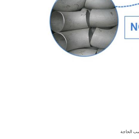
سب الحاجة