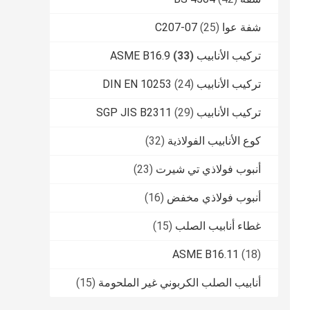
شفة عوا C207-07
(25)
تركيب الأنابيب ASME B16.9
(33)
تركيب الأنابيب DIN EN 10253
(24)
تركيب الأنابيب SGP JIS B2311
(29)
كوع الأنابيب الفولاذية
(32)
أنبوب فولاذي تي شيرت
(23)
أنبوب فولاذي مخفض
(16)
غطاء أنابيب الصلب
(15)
ASME B16.11
(18)
أنابيب الصلب الكربوني غير الملحومة
(15)