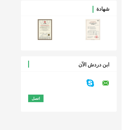
شهادة
ابن دردش الآن