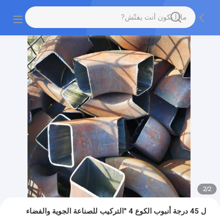
2
/
2
ل 45 درجة أنبوب الكوع 4 "التركيب للصناعة الجوية والفضاء