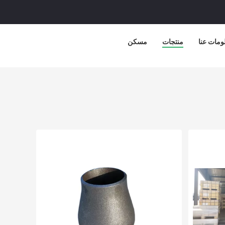
ومات عنا
منتجات
مسكن