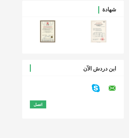
شهادة
ابن دردش الآن