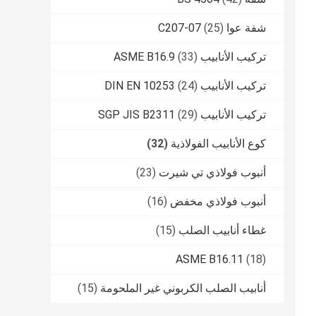
شفة عوا C207-07
(25)
تركيب الأنابيب ASME B16.9
(33)
تركيب الأنابيب DIN EN 10253
(24)
تركيب الأنابيب SGP JIS B2311
(29)
كوع الأنابيب الفولاذية
(32)
أنبوب فولاذي تي شيرت
(23)
أنبوب فولاذي مخفض
(16)
غطاء أنابيب الصلب
(15)
ASME B16.11
(18)
أنابيب الصلب الكربوني غير الملحومة
(15)