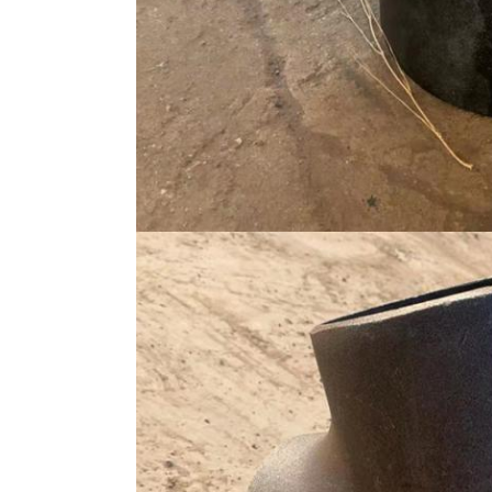
اترك رسالة