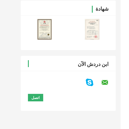
شهادة
ابن دردش الآن