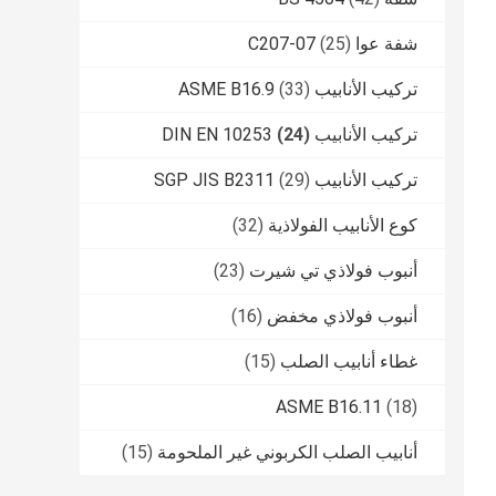
شفة عوا C207-07
(25)
تركيب الأنابيب ASME B16.9
(33)
تركيب الأنابيب DIN EN 10253
(24)
تركيب الأنابيب SGP JIS B2311
(29)
كوع الأنابيب الفولاذية
(32)
أنبوب فولاذي تي شيرت
(23)
أنبوب فولاذي مخفض
(16)
غطاء أنابيب الصلب
(15)
ASME B16.11
(18)
أنابيب الصلب الكربوني غير الملحومة
(15)