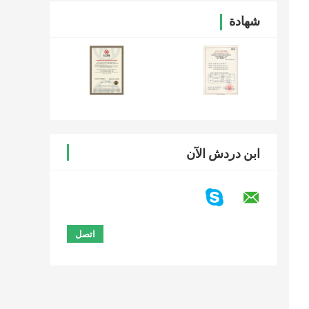
شهادة
ابن دردش الآن