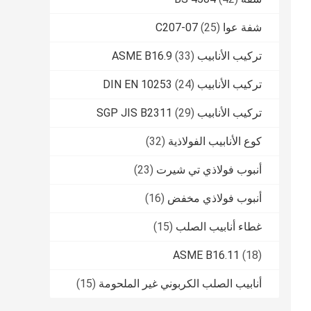
شفة عوا C207-07
(25)
تركيب الأنابيب ASME B16.9
(33)
تركيب الأنابيب DIN EN 10253
(24)
تركيب الأنابيب SGP JIS B2311
(29)
كوع الأنابيب الفولاذية
(32)
أنبوب فولاذي تي شيرت
(23)
أنبوب فولاذي مخفض
(16)
غطاء أنابيب الصلب
(15)
ASME B16.11
(18)
أنابيب الصلب الكربوني غير الملحومة
(15)