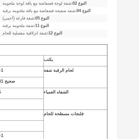
النوع 02:
شفة لوحة فضفاضة مع ياقة لوحة ملحومة
النوع 04:
شفة صفيحة فضفاضة مع ياقة ملحومة برقبة
النوع 05:
شفة فارغة (أعمى)
النوع 11:
شفة ملحومة برقبة
النوع 12:
شفة انزلاقية مفصلية للحام
يكتب
لحام الرقبة شفة
2-1
ضجيج 2631 - ضجيج 2638
الشفاه العمياء
5
فلنجات مسطحة للحام
2-1