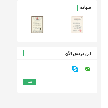
شهادة
ابن دردش الآن