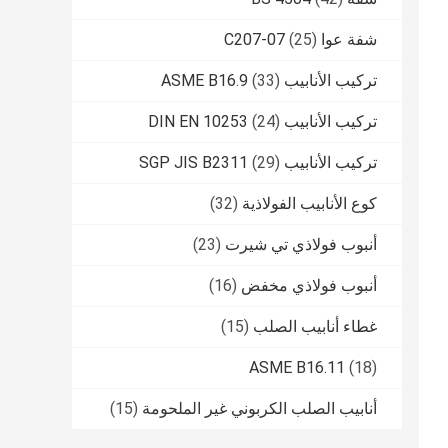
شفة عوا C207-07
(25)
تركيب الأنابيب ASME B16.9
(33)
تركيب الأنابيب DIN EN 10253
(24)
تركيب الأنابيب SGP JIS B2311
(29)
كوع الأنابيب الفولاذية
(32)
أنبوب فولاذي تي شيرت
(23)
أنبوب فولاذي مخفض
(16)
غطاء أنابيب الصلب
(15)
ASME B16.11
(18)
أنابيب الصلب الكربوني غير الملحومة
(15)