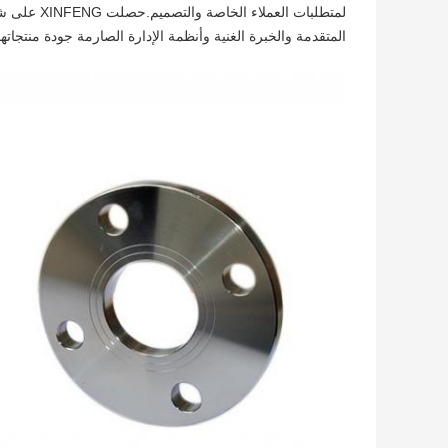
المتقدمة والخبرة الغنية وأنظمة الإدارة الصارمة جودة منتجاتها