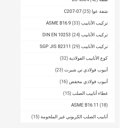
شفة عوا C207-07
(25)
تركيب الأنابيب ASME B16.9
(33)
تركيب الأنابيب DIN EN 10253
(24)
تركيب الأنابيب SGP JIS B2311
(29)
كوع الأنابيب الفولاذية
(32)
أنبوب فولاذي تي شيرت
(23)
أنبوب فولاذي مخفض
(16)
غطاء أنابيب الصلب
(15)
ASME B16.11
(18)
أنابيب الصلب الكربوني غير الملحومة
(15)