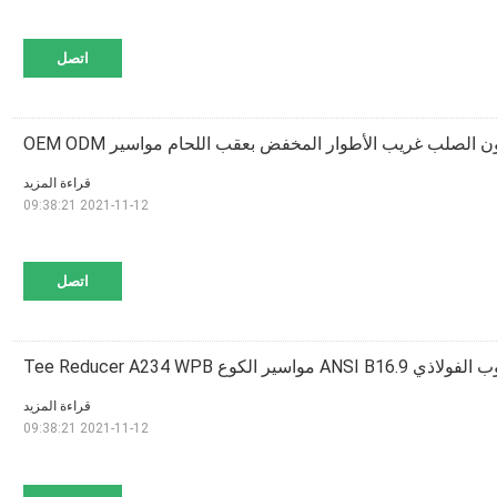
اتصل
قراءة المزيد
2021-11-12 09:38:21
اتصل
قراءة المزيد
2021-11-12 09:38:21